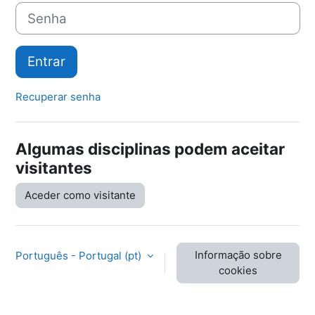
Senha
Entrar
Recuperar senha
Algumas disciplinas podem aceitar
visitantes
Aceder como visitante
Informação sobre
Português - Portugal ‎(pt)‎
cookies