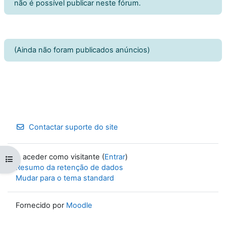
não é possível publicar neste fórum.
(Ainda não foram publicados anúncios)
Contactar suporte do site
A aceder como visitante (
Entrar
)
Abrir índice da disciplina
Resumo da retenção de dados
Mudar para o tema standard
Fornecido por
Moodle