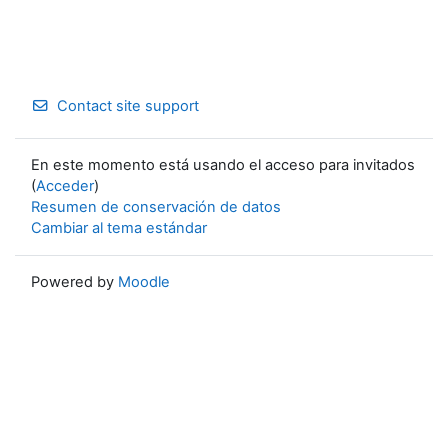
Contact site support
En este momento está usando el acceso para invitados
(
Acceder
)
Resumen de conservación de datos
Cambiar al tema estándar
Powered by
Moodle