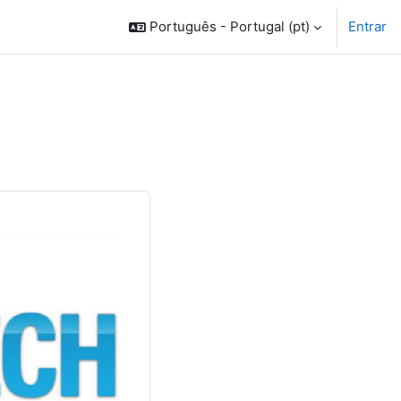
Português - Portugal ‎(pt)‎
Entrar